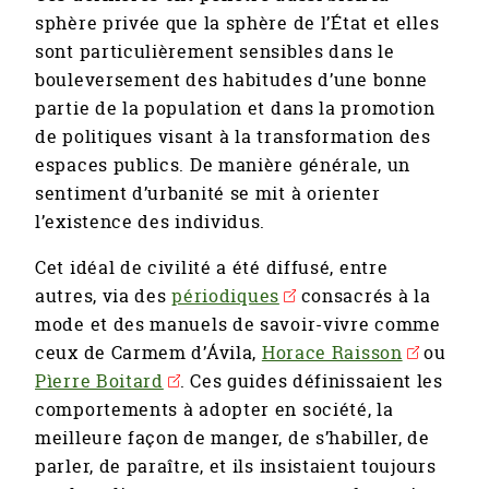
sphère privée que la sphère de l’État et elles
sont particulièrement sensibles dans le
bouleversement des habitudes d’une bonne
partie de la population et dans la promotion
de politiques visant à la transformation des
espaces publics. De manière générale, un
sentiment d’urbanité se mit à orienter
l’existence des individus.
Cet idéal de civilité a été diffusé, entre
autres, via des
périodiques
consacrés à la
mode et des manuels de savoir-vivre comme
ceux de Carmem d’Ávila,
Horace Raisson
ou
Pìerre Boitard
. Ces guides définissaient les
comportements à adopter en société, la
meilleure façon de manger, de s’habiller, de
parler, de paraître, et ils insistaient toujours