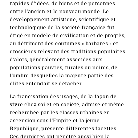
rapides d’idées, de biens et de personnes
entre l’ancien et le nouveau monde. Le
développement artistique, scientifique et
technologique de la société française fut
érigé en modèle de civilisation et de progrès,
au détriment des coutumes « barbares » et
grossières relevant des traditions populaires
d’alors, généralement associées aux
populations pauvres, rurales ou noires, de
l’ombre desquelles la majeure partie des
élites entendait se détacher.
La francisation des usages, de la façon de
vivre chez soi et en société, admise et même
recherchée par les classes urbaines en
ascension sous l’Empire et la jeune
République, présente différentes facettes.
Ces dernières ont pénétré aussi bien la