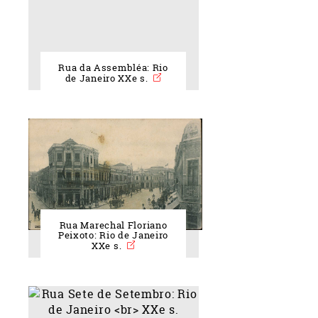
Rua da Assembléa: Rio
de Janeiro XXe s.
Rua Marechal Floriano
Peixoto: Rio de Janeiro
XXe s.