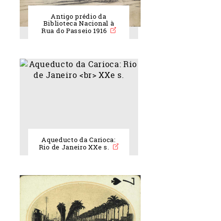
Antigo prédio da
Biblioteca Nacional à
Rua do Passeio 1916
Aqueducto da Carioca:
Rio de Janeiro XXe s.