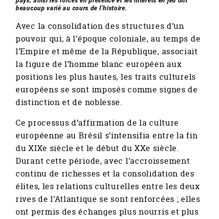
beaucoup varié au cours de l’histoire.
Avec la consolidation des structures d’un
pouvoir qui, à l’époque coloniale, au temps de
l’Empire et même de la République, associait
la figure de l’homme blanc européen aux
positions les plus hautes, les traits culturels
européens se sont imposés comme signes de
distinction et de noblesse.
Ce processus d’affirmation de la culture
européenne au Brésil s’intensifia entre la fin
du XIXe siècle et le début du XXe siècle.
Durant cette période, avec l’accroissement
continu de richesses et la consolidation des
élites, les relations culturelles entre les deux
rives de l’Atlantique se sont renforcées ; elles
ont permis des échanges plus nourris et plus