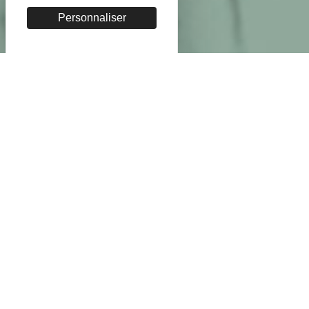
Personnaliser