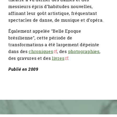
messieurs épris d’habitudes nouvelles,
affinant leur goût artistique, fréquentant
spectacles de danse, de musique et d’opéra.
Également appelée "Belle Epoque
brésilienne", cette période de
transformations a été largement dépeinte
dans des
chroniques
, des
photographies
,
des gravures et des
livres
.
Publié en 2009