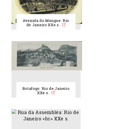
Avenida do Mangue: Rio
de Janeiro XXe s.
Botafogo: Rio de Janeiro
XXe s.