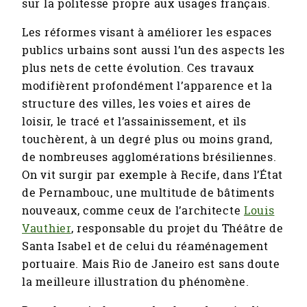
sur la politesse propre aux usages français.
Les réformes visant à améliorer les espaces
publics urbains sont aussi l’un des aspects les
plus nets de cette évolution. Ces travaux
modifièrent profondément l’apparence et la
structure des villes, les voies et aires de
loisir, le tracé et l’assainissement, et ils
touchèrent, à un degré plus ou moins grand,
de nombreuses agglomérations brésiliennes.
On vit surgir par exemple à Recife, dans l’État
de Pernambouc, une multitude de bâtiments
nouveaux, comme ceux de l’architecte
Louis
Vauthier
, responsable du projet du Théâtre de
Santa Isabel et de celui du réaménagement
portuaire. Mais Rio de Janeiro est sans doute
la meilleure illustration du phénomène.