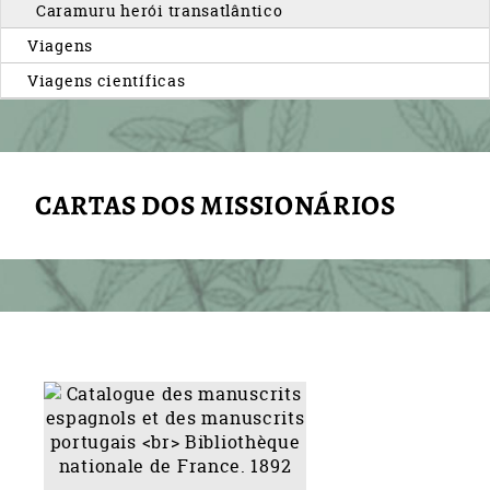
Caramuru herói transatlântico
Viagens
Viagens científicas
CARTAS DOS MISSIONÁRIOS