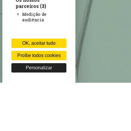
parceiros
(3)
Medição de
audiência
OK, aceitar tudo
Proíbe todos cookies
Personalizar