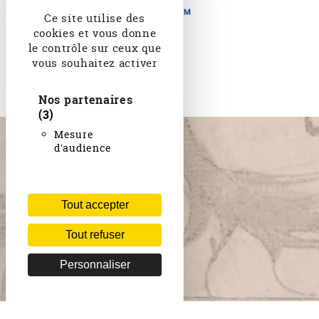
Ce site utilise des
cookies et vous donne
le contrôle sur ceux que
vous souhaitez activer
Nos partenaires
(3)
Mesure
d'audience
Tout accepter
Tout refuser
Personnaliser