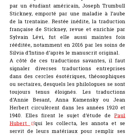
par un étudiant américain, Joseph Trumbull
Stickney, emporté par une maladie à l’aube
de la trentaine. Restée inédite, la traduction
française de Stickney, revue et enrichie par
Sylvain Lévi, fut elle aussi maintes fois
rééditée, notamment en 2016 par les soins de
Silvia d’Intino d’après le manuscrit original.
A côté de ces traductions savantes, il faut
signaler diverses traductions entreprises
dans des cercles ésotériques, théosophiques
ou sectaires, desquels les philologues se sont
toujours tenus éloignés. Les traductions
d’Annie Besant, Anna Kamensky ou Jean
Herbert circulèrent dans les années 1920 et
1940. Elles firent le sujet d’étude de
Paul
Hubert
qui les collecta, les annota et se
servit de leurs matériaux pour remplir ses