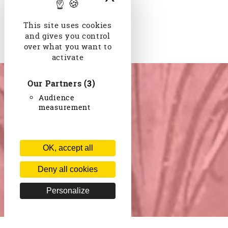
This site uses cookies
and gives you control
over what you want to
activate
Our Partners
(3)
Audience
measurement
OK, accept all
Deny all cookies
Personalize