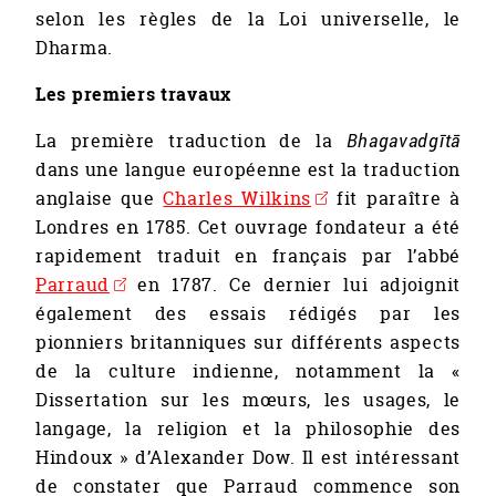
selon les règles de la Loi universelle, le
Dharma.
Les premiers travaux
La première traduction de la
Bhagavadgītā
dans une langue européenne est la traduction
anglaise que
Charles Wilkins
fit paraître à
Londres en 1785. Cet ouvrage fondateur a été
rapidement traduit en français par l’abbé
Parraud
en 1787. Ce dernier lui adjoignit
également des essais rédigés par les
pionniers britanniques sur différents aspects
de la culture indienne, notamment la «
Dissertation sur les mœurs, les usages, le
langage, la religion et la philosophie des
Hindoux » d’Alexander Dow. Il est intéressant
de constater que Parraud commence son