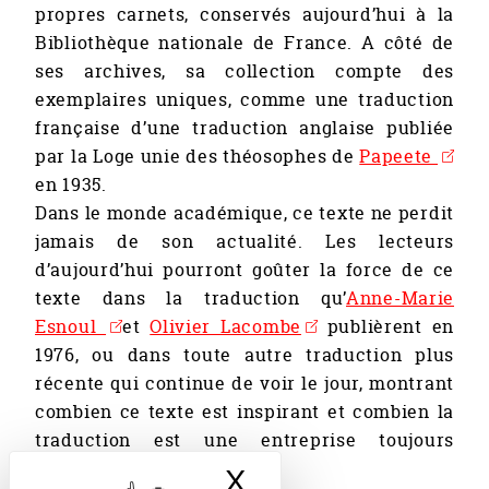
propres carnets, conservés aujourd’hui à la
Bibliothèque nationale de France. A côté de
ses archives, sa collection compte des
exemplaires uniques, comme une traduction
française d’une traduction anglaise publiée
par la Loge unie des théosophes de
Papeete
en 1935.
Dans le monde académique, ce texte ne perdit
jamais de son actualité. Les lecteurs
d’aujourd’hui pourront goûter la force de ce
texte dans la traduction qu’
Anne-Marie
Esnoul
et
Olivier Lacombe
publièrent en
1976, ou dans toute autre traduction plus
récente qui continue de voir le jour, montrant
combien ce texte est inspirant et combien la
traduction est une entreprise toujours
renouvelée.
X
Hide cookie bann