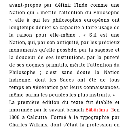
avant-propos par définir l’Inde comme une
Nation qui « mérite l’attention du Philosophe
», elle à qui les philosophes européens ont
longtemps dénier sa capacité à faire usage de
la raison pour elle-même : « S’il est une
Nation, qui, par son antiquité, par les précieux
monuments qu'elle possède, par la sagesse et
la douceur de ses institutions, par la pureté
de ses dogmes primitifs, mérite l'attention du
Philosophe ; c'est sans doute la Nation
Indienne, dont les Sages ont été de tous
temps en vénération par leurs connaissances,
même parmi les peuples les plus instruits. »
La première édition du texte fut établie et
imprimée par le savant bengali
Bābūrāma
en
1808 à Calcutta. Formé à la typographie par
Charles Wilkins, dont s’était la profession en